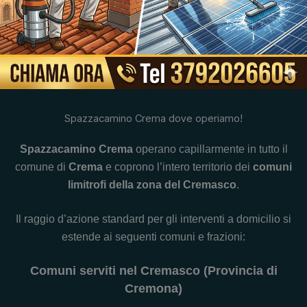
Spazzacamino Crema dove operiamo!
Spazzacamino Crema
operano capillarmente in tutto il
comune di
Crema
e coprono l’intero territorio dei
comuni
limitrofi della zona del Cremasco
.
Il raggio d’azione standard per gli interventi a domicilio si
estende ai seguenti comuni e frazioni:
Comuni serviti nel Cremasco (Provincia di
Cremona)