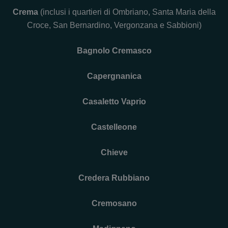
Crema
(inclusi i quartieri di Ombriano, Santa Maria della
Croce, San Bernardino, Vergonzana e Sabbioni)
Bagnolo Cremasco
Capergnanica
Casaletto Vaprio
Castelleone
Chieve
Credera Rubbiano
Cremosano